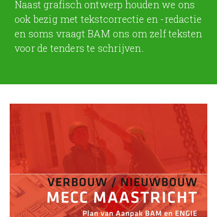
Naast grafisch ontwerp houden we ons
ook bezig met tekstcorrectie en -redactie
en soms vraagt BAM ons om zelf teksten
voor de tenders te schrijven.