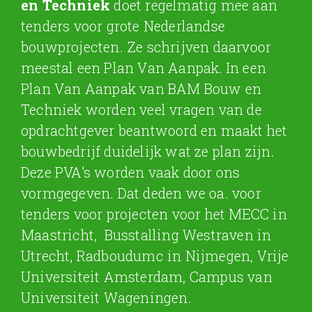
en Techniek
doet regelmatig mee aan
tenders voor grote Nederlandse
bouwprojecten. Ze schrijven daarvoor
meestal een Plan Van Aanpak. In een
Plan Van Aanpak van BAM Bouw en
Techniek worden veel vragen van de
opdrachtgever beantwoord en maakt het
bouwbedrijf duidelijk wat ze plan zijn.
Deze PVA’s worden vaak door ons
vormgegeven. Dat deden we oa. voor
tenders voor projecten voor het MECC in
Maastricht, Busstalling Westraven in
Utrecht, Radboudumc in Nijmegen, Vrije
Universiteit Amsterdam, Campus van
Universiteit Wageningen.