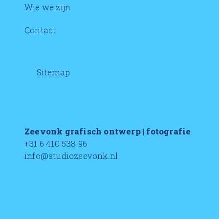
Wie we zijn
Contact
Sitemap
Zeevonk grafisch ontwerp | fotografie
+31 6 410 538 96
info@studiozeevonk.nl