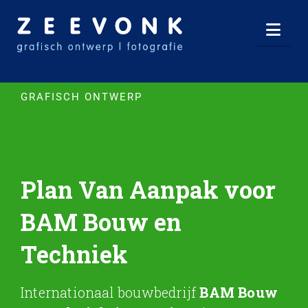
Nav
GRAFISCH ONTWERP
Plan Van Aanpak voor
BAM Bouw en
Techniek
Internationaal bouwbedrijf
BAM Bouw